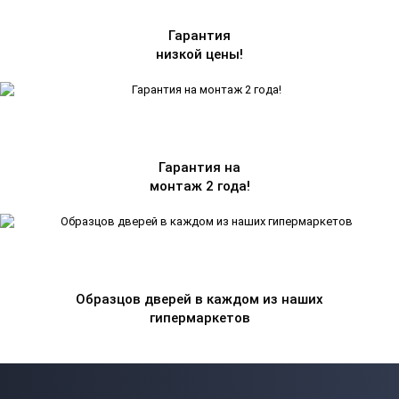
Гарантия
низкой цены!
Гарантия на
монтаж 2 года!
Образцов дверей в каждом из наших
гипермаркетов