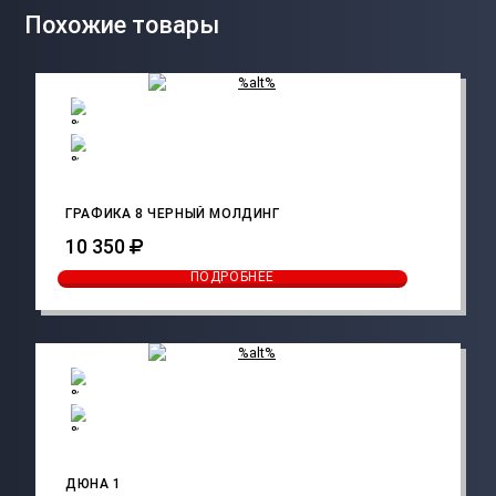
Похожие товары
ГРАФИКА 8 ЧЕРНЫЙ МОЛДИНГ
10 350
ПОДРОБНЕЕ
ДЮНА 1