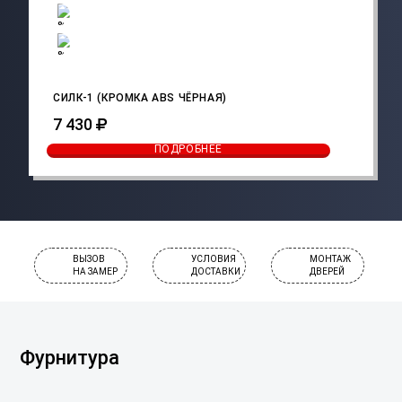
СИЛК-1 (КРОМКА ABS ЧЁРНАЯ)
7 430
ПОДРОБНЕЕ
ВЫЗОВ
УСЛОВИЯ
МОНТАЖ
НА ЗАМЕР
ДОСТАВКИ
ДВЕРЕЙ
Фурнитура