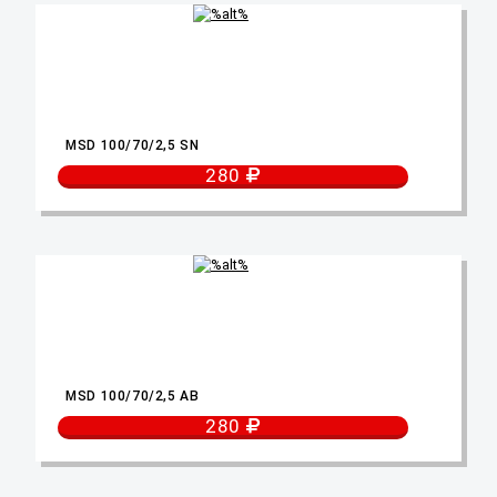
MSD 100/70/2,5 SN
280
MSD 100/70/2,5 AB
280