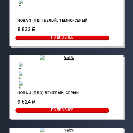
НОВА 3 (ПДГ) БЕЛЫЙ, ТЕМНО-СЕРЫЙ
8 833
ПОДРОБНЕЕ
НОВА 4 (ПДО) БЕЖЕВЫЙ, СЕРЫЙ
9 624
ПОДРОБНЕЕ