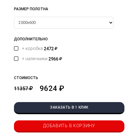
РАЗМЕР ПОЛОТНА
ДОПОЛНИТЕЛЬНО
+ коробка
2472
+ наличники
2966
СТОИМОСТЬ
9624 ₽
11357
ЗАКАЗАТЬ В 1 КЛИК
ДОБАВИТЬ В КОРЗИНУ