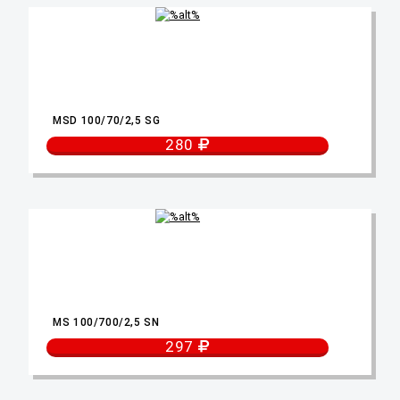
MSD 100/70/2,5 SG
280
MS 100/700/2,5 SN
297