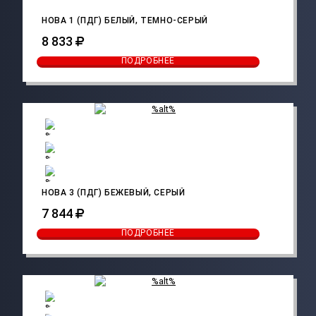
НОВА 1 (ПДГ) БЕЛЫЙ, ТЕМНО-СЕРЫЙ
8 833
ПОДРОБНЕЕ
НОВА 3 (ПДГ) БЕЖЕВЫЙ, СЕРЫЙ
7 844
ПОДРОБНЕЕ