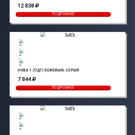
12 838
ПОДРОБНЕЕ
НОВА 1 (ПДГ) БЕЖЕВЫЙ, СЕРЫЙ
7 844
ПОДРОБНЕЕ