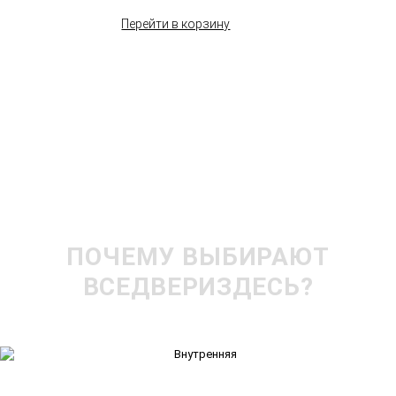
Перейти в корзину
ПОЧЕМУ ВЫБИРАЮТ
ВСЕДВЕРИЗДЕСЬ?