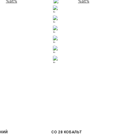
ГНИЙ
CO 28 КОБАЛЬТ