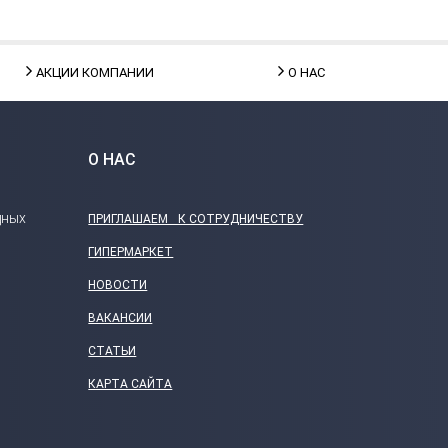
АКЦИИ КОМПАНИИ
О НАС
О НАС
дных
ПРИГЛАШАЕМ К СОТРУДНИЧЕСТВУ
ГИПЕРМАРКЕТ
НОВОСТИ
ВАКАНСИИ
СТАТЬИ
КАРТА САЙТА