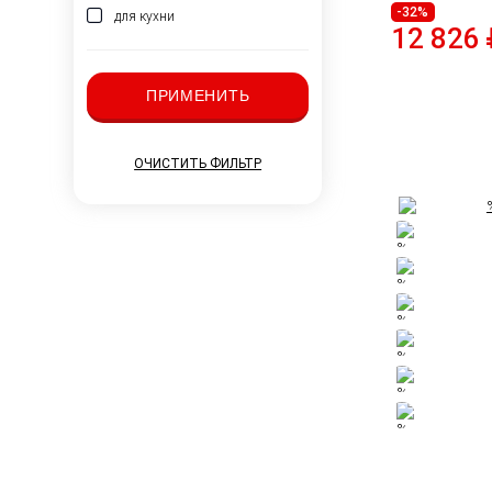
-32%
для кухни
12 826
ПРИМЕНИТЬ
ОЧИСТИТЬ ФИЛЬТР