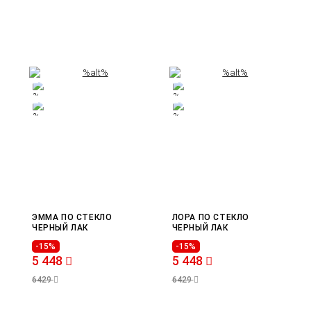
ЭММА ПО СТЕКЛО
ЛОРА ПО СТЕКЛО
ЧЕРНЫЙ ЛАК
ЧЕРНЫЙ ЛАК
-15%
-15%
5 448
5 448
6429
6429