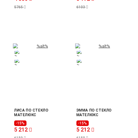
5765
6103
ЛИСА ПО СТЕКЛО
ЭММА ПО СТЕКЛО
МАТЕЛЮКС
МАТЕЛЮКС
-15%
-15%
5 212
5 212