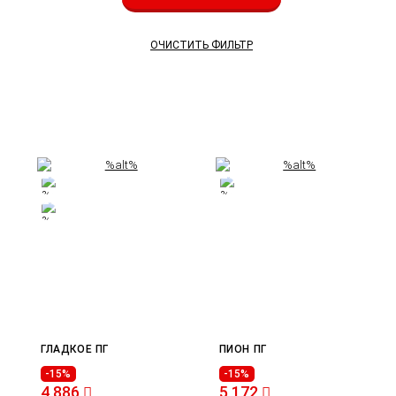
ОЧИСТИТЬ ФИЛЬТР
ГЛАДКОЕ ПГ
ПИОН ПГ
-15%
-15%
4 886
5 172