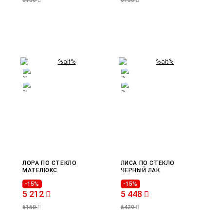
6150
6150
ЛОРА ПО СТЕКЛО
ЛИСА ПО СТЕКЛО
МАТЕЛЮКС
ЧЕРНЫЙ ЛАК
-15%
-15%
5 212
5 448
6150
6429