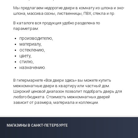
Мы предлагаем недорогие двери в комнату из шпона и эко-
шпона, массива сосны, лиственницы, ПВХ, стекла и пр.
В каталоге вся продукция удобно разделена по
параметрам:
производителю,
материалу,
остеклению,
цвету,
стилю,
назначению.
В гипермаркете «Все двери здесь» вы можете купить
межкомнатные двери в квартиру или частный дом.
Широкий ценовой диапазон позволит подобрать дверь для
любого бюджета. Стоимость межкомнатных дверей
зависит от размера, материала и коллекции.
МАГАЗИНЫ В САНКТ-ПЕТЕРБУРГЕ