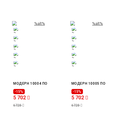
МОДЕРН 10004 ПО
МОДЕРН 10005 ПО
-15%
-15%
5 702
5 702
6728
6728