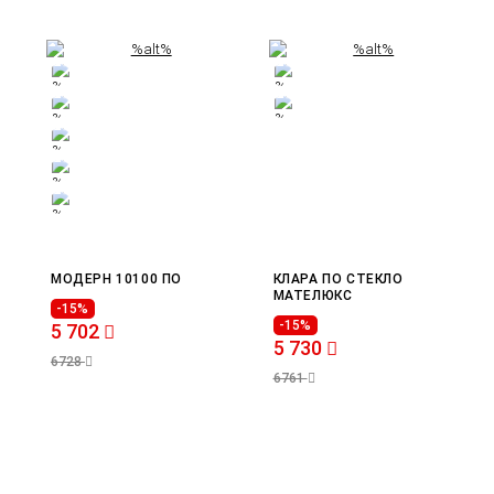
МОДЕРН 10100 ПО
КЛАРА ПО СТЕКЛО
МАТЕЛЮКС
-15%
-15%
5 702
5 730
6728
6761