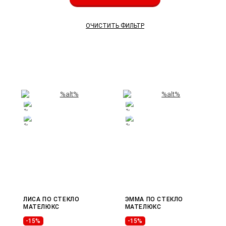
ОЧИСТИТЬ ФИЛЬТР
ЛИСА ПО СТЕКЛО
ЭММА ПО СТЕКЛО
МАТЕЛЮКС
МАТЕЛЮКС
-15%
-15%