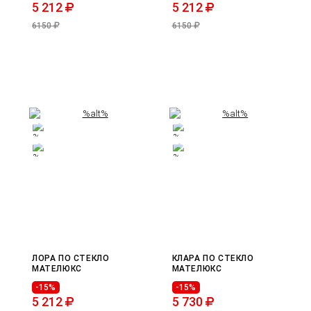
5 212
5 212
6150
6150
ЛОРА ПО СТЕКЛО
КЛАРА ПО СТЕКЛО
МАТЕЛЮКС
МАТЕЛЮКС
-15%
-15%
5 212
5 730