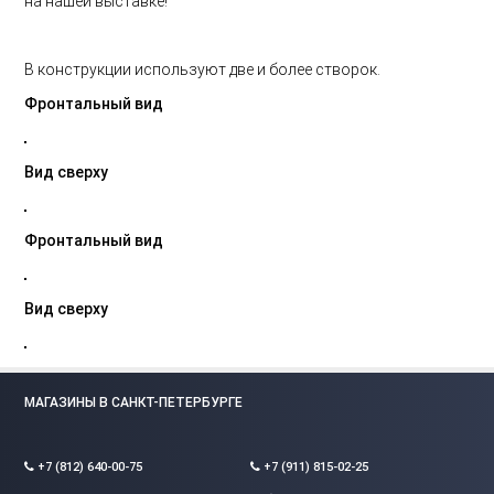
на нашей выставке!
В конструкции используют две и более створок.
Фронтальный вид
Вид сверху
Фронтальный вид
Вид сверху
МАГАЗИНЫ В САНКТ-ПЕТЕРБУРГЕ
+7 (812) 640-00-75
+7 (911) 815-02-25