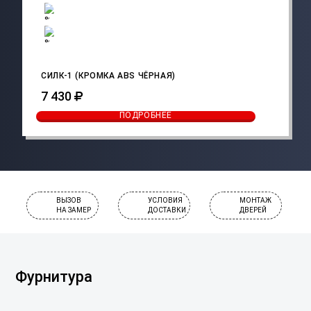
СИЛК-1 (КРОМКА ABS ЧЁРНАЯ)
7 430
ПОДРОБНЕЕ
ВЫЗОВ
УСЛОВИЯ
МОНТАЖ
НА ЗАМЕР
ДОСТАВКИ
ДВЕРЕЙ
Фурнитура