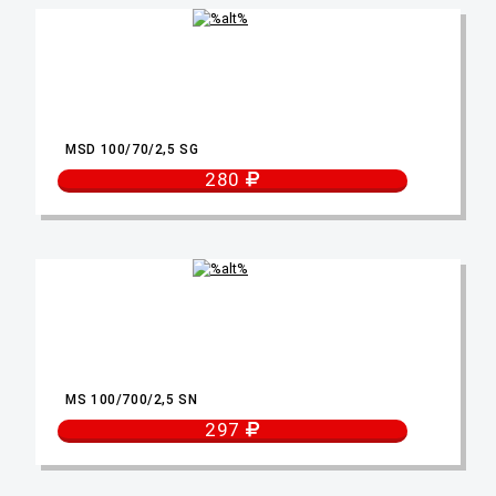
MSD 100/70/2,5 SG
280
MS 100/700/2,5 SN
297