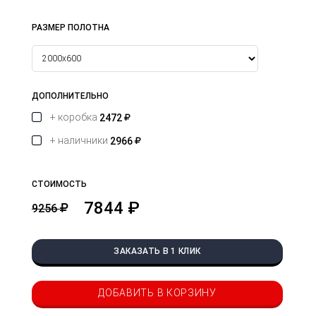
РАЗМЕР ПОЛОТНА
ДОПОЛНИТЕЛЬНО
+ коробка
2472
+ наличники
2966
СТОИМОСТЬ
7844 ₽
9256
ЗАКАЗАТЬ В 1 КЛИК
ДОБАВИТЬ В КОРЗИНУ