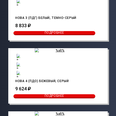
НОВА 3 (ПДГ) БЕЛЫЙ, ТЕМНО-СЕРЫЙ
8 833
ПОДРОБНЕЕ
НОВА 4 (ПДО) БЕЖЕВЫЙ, СЕРЫЙ
9 624
ПОДРОБНЕЕ