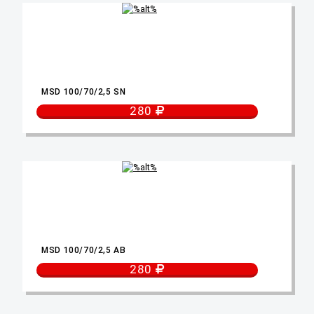
MSD 100/70/2,5 SN
280
MSD 100/70/2,5 AB
280