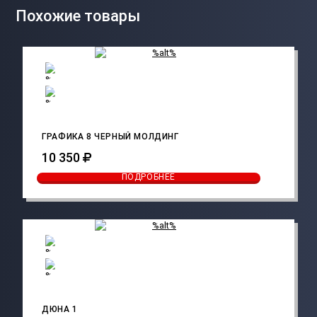
Похожие товары
ГРАФИКА 8 ЧЕРНЫЙ МОЛДИНГ
10 350
ПОДРОБНЕЕ
ДЮНА 1