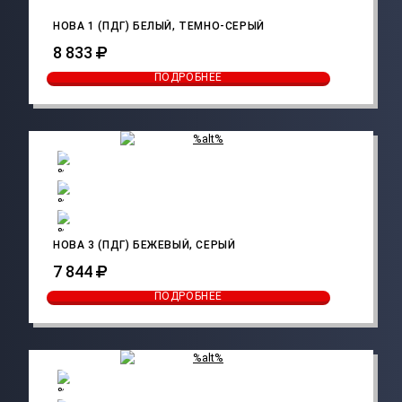
НОВА 1 (ПДГ) БЕЛЫЙ, ТЕМНО-СЕРЫЙ
8 833
ПОДРОБНЕЕ
НОВА 3 (ПДГ) БЕЖЕВЫЙ, СЕРЫЙ
7 844
ПОДРОБНЕЕ