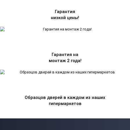
Гарантия
низкой цены!
Гарантия на
монтаж 2 года!
Образцов дверей в каждом из наших
гипермаркетов