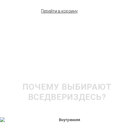
Перейти в корзину
ПОЧЕМУ ВЫБИРАЮТ
ВСЕДВЕРИЗДЕСЬ?