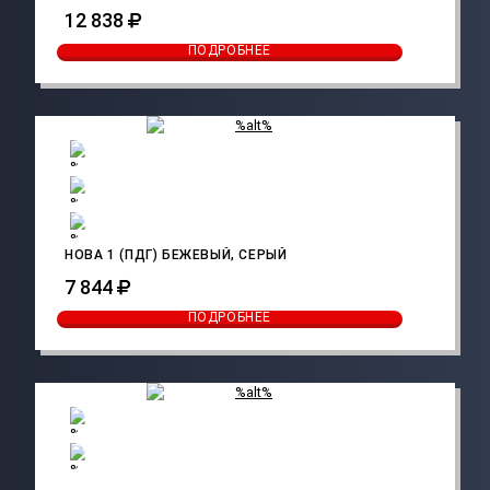
12 838
ПОДРОБНЕЕ
НОВА 1 (ПДГ) БЕЖЕВЫЙ, СЕРЫЙ
7 844
ПОДРОБНЕЕ