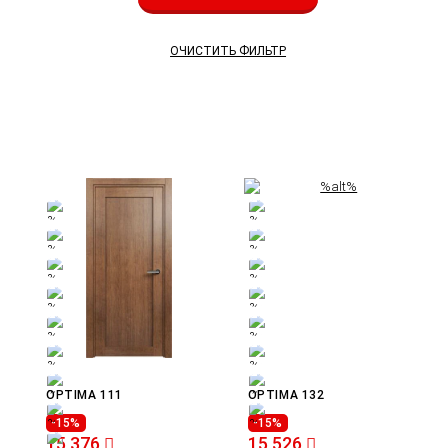
ОЧИСТИТЬ ФИЛЬТР
OPTIMA 111
OPTIMA 132
-15%
-15%
15 376
15 526