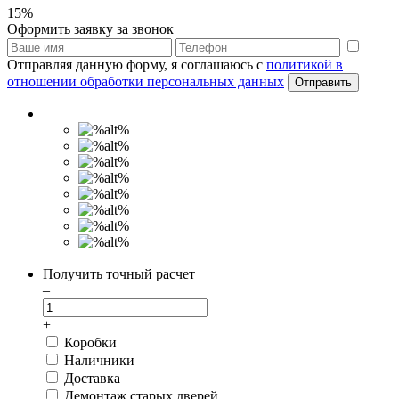
15%
Оформить заявку за звонок
Отправляя данную форму, я соглашаюсь с
политикой в
отношении обработки персональных данных
Отправить
Получить точный расчет
–
+
Коробки
Наличники
Доставка
Демонтаж старых дверей