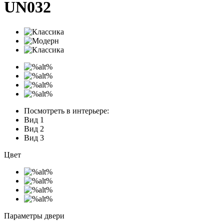
UN032
Посмотреть в интерьере:
Вид 1
Вид 2
Вид 3
Цвет
Параметры двери