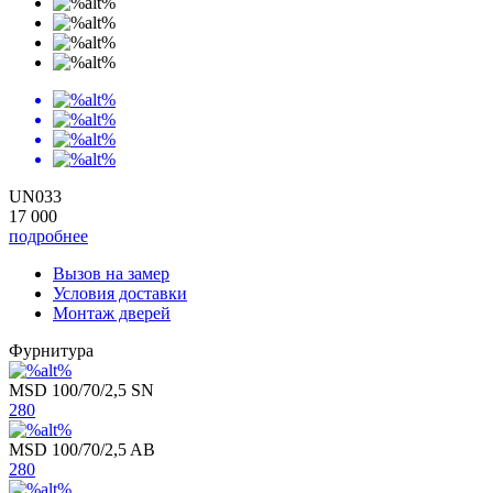
UN033
17 000
подробнее
Вызов на замер
Условия доставки
Монтаж дверей
Фурнитура
MSD 100/70/2,5 SN
280
MSD 100/70/2,5 AB
280