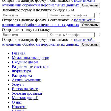
Отправляя данную форму, я соглашаюсь с
политикой в
отношении обработки персональных данных
Отправить
Заполните форму и получите скидку 15%!
Отправляя данную форму, я соглашаюсь с
политикой в
отношении обработки персональных данных
Отправить
Отправить заявку на скидку
Отправляя данную форму, я соглашаюсь с
политикой в
отношении обработки персональных данных
Отправить
Главная
Межкомнатные двери
Входные двери
Раздвижные системы
Фурнитура
Распродажа
Акции компании
Услуги
Вызов на замер
Условия доставки
Монтаж дверей
О нас
Новости