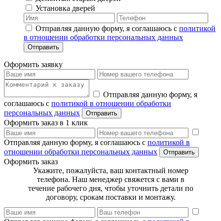
Установка дверей
Отправляя данную форму, я соглашаюсь с
политикой
в отношении обработки персональных данных
Отправить
Оформить заявку
Отправляя данную форму, я
соглашаюсь с
политикой в отношении обработки
персональных данных
Отправить
Оформить заказ в 1 клик
Отправляя данную форму, я соглашаюсь с
политикой в
отношении обработки персональных данных
Отправить
Оформить заказ
Укажите, пожалуйста, ваш контактный номер
телефона. Наш менеджер свяжется с вами в
течение рабочего дня, чтобы уточнить детали по
договору, срокам поставки и монтажу.