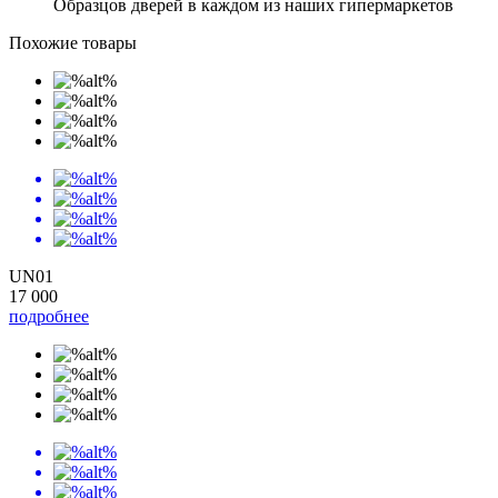
Образцов дверей в каждом из наших гипермаркетов
Похожие товары
UN01
17 000
подробнее