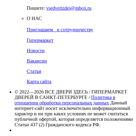
Пишите:
vsedverizdes@inbox.ru
О НАС
Приглашаем к сотрудничеству
Гипермаркет
Новости
Вакансии
Статьи
Карта сайта
© 2022—2026 ВСЕ ДВЕРИ ЗДЕСЬ / ГИПЕРМАРКЕТ
ДВЕРЕЙ В САНКТ-ПЕТЕРБУРГЕ /
Политика в
отношении обработки персональных данных
Данный
интернет-сайт носит исключительно информационный
характер и ни при каких условиях не может считаться
публичной офертой, которая определяется положениями
Статьи 437 (2) Гражданского кодекса РФ.