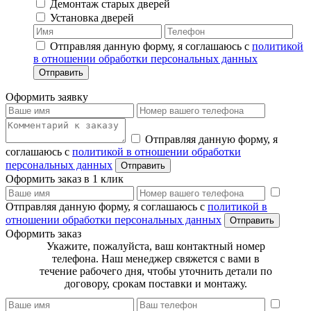
Демонтаж старых дверей
Установка дверей
Отправляя данную форму, я соглашаюсь с
политикой
в отношении обработки персональных данных
Отправить
Оформить заявку
Отправляя данную форму, я
соглашаюсь с
политикой в отношении обработки
персональных данных
Отправить
Оформить заказ в 1 клик
Отправляя данную форму, я соглашаюсь с
политикой в
отношении обработки персональных данных
Отправить
Оформить заказ
Укажите, пожалуйста, ваш контактный номер
телефона. Наш менеджер свяжется с вами в
течение рабочего дня, чтобы уточнить детали по
договору, срокам поставки и монтажу.