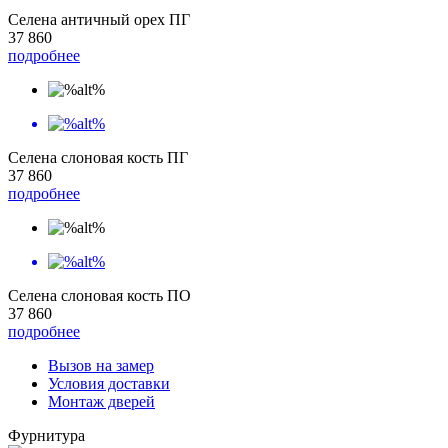
Селена античный орех ПГ
37 860
подробнее
Селена слоновая кость ПГ
37 860
подробнее
Селена слоновая кость ПО
37 860
подробнее
Вызов на замер
Условия доставки
Монтаж дверей
Фурнитура