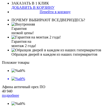
ЗАКАЗАТЬ В 1 КЛИК
ДОБАВИТЬ В КОРЗИНУ
Перейти в корзину
ПОЧЕМУ ВЫБИРАЮТ ВСЕДВЕРИЗДЕСЬ?
Гарантия
низкой цены!
Гарантия на
монтаж 2 года!
Образцов дверей в каждом из наших гипермаркетов
Похожие товары
Афина античный орех ПО
40 940
подробнее