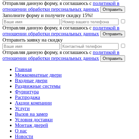
Отправляя данную форму, я соглашаюсь с
политикой в
отношении обработки персональных данных
Отправить
Заполните форму и получите скидку 15%!
Отправляя данную форму, я соглашаюсь с
политикой в
отношении обработки персональных данных
Отправить
Отправить заявку на скидку
Отправляя данную форму, я соглашаюсь с
политикой в
отношении обработки персональных данных
Отправить
Главная
Межкомнатные двери
Входные двери
Раздвижные системы
Фурнитура
Распродажа
Акции компании
Услуги
Вызов на замер
Условия доставки
Монтаж дверей
О нас
Новости