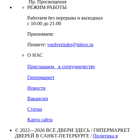
Пр. Просвещения
РЕЖИМ РАБОТЫ
Работаем без перерыва и выходных
с 10-00 до 21-00
Принимаем:
Пишите:
vsedverizdes@inbox.ru
О НАС
Приглашаем к сотрудничеству
Гипермаркет
Новости
Вакансии
Статьи
Карта сайта
© 2022—2026 ВСЕ ДВЕРИ ЗДЕСЬ / ГИПЕРМАРКЕТ
ДВЕРЕЙ В САНКТ-ПЕТЕРБУРГЕ /
Политика в