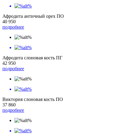
Афродита античный орех ПО
40 950
подробнее
Афродита слоновая кость ПГ
42 950
подробнее
Виктория слоновая кость ПО
37 860
подробнее