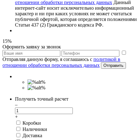
отношении обработки персональных данных
Данный
интернет-сайт носит исключительно информационный
характер и ни при каких условиях не может считаться
публичной офертой, которая определяется положениями
Статьи 437 (2) Гражданского кодекса РФ.
15%
Оформить заявку за звонок
Отправляя данную форму, я соглашаюсь с
политикой в
отношении обработки персональных данных
Отправить
Получить точный расчет
–
+
Коробки
Наличники
Доставка