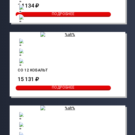
14 134
ПОДРОБНЕЕ
CO 12 КОБАЛЬТ
15 131
ПОДРОБНЕЕ