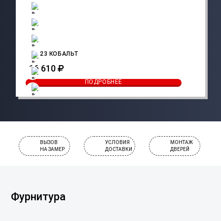
CO 23 КОБАЛЬТ
16 610
ПОДРОБНЕЕ
ВЫЗОВ
УСЛОВИЯ
МОНТАЖ
НА ЗАМЕР
ДОСТАВКИ
ДВЕРЕЙ
Фурнитура