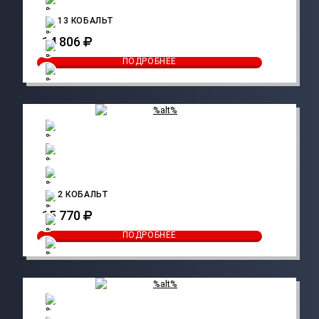
CO 13 КОБАЛЬТ
14 806
ПОДРОБНЕЕ
CO 2 КОБАЛЬТ
15 770
ПОДРОБНЕЕ