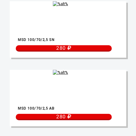
MSD 100/70/2,5 SN
280
MSD 100/70/2,5 AB
280