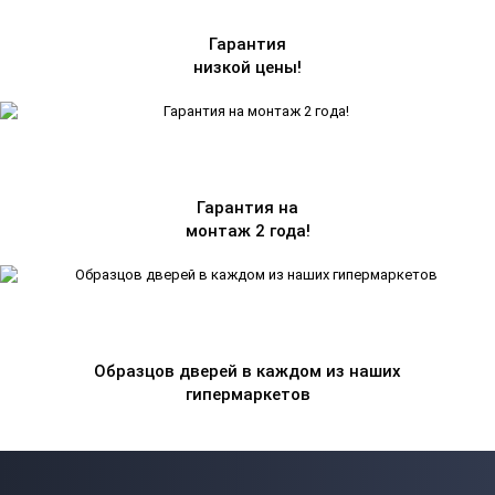
Гарантия
низкой цены!
Гарантия на
монтаж 2 года!
Образцов дверей в каждом из наших
гипермаркетов