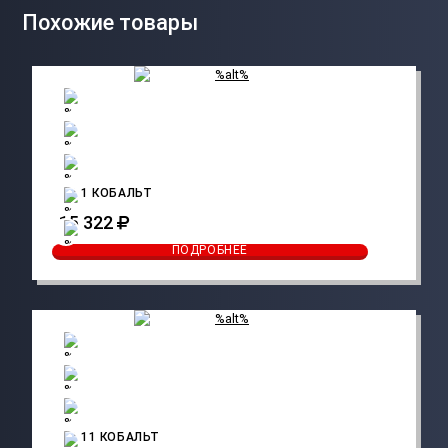
Похожие товары
CO 1 КОБАЛЬТ
15 322
ПОДРОБНЕЕ
CO 11 КОБАЛЬТ