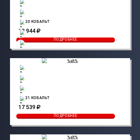
CO 20 КОБАЛЬТ
13 944
ПОДРОБНЕЕ
CO 21 КОБАЛЬТ
17 539
ПОДРОБНЕЕ