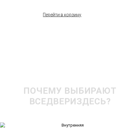
Перейти в корзину
ПОЧЕМУ ВЫБИРАЮТ
ВСЕДВЕРИЗДЕСЬ?