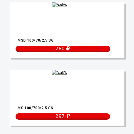
MSD 100/70/2,5 SG
280
MS 100/700/2,5 SN
297