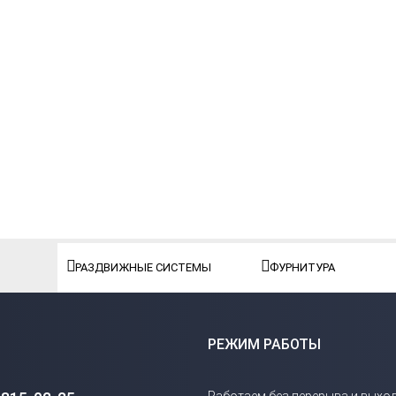
РАЗДВИЖНЫЕ СИСТЕМЫ
ФУРНИТУРА
РЕЖИМ РАБОТЫ