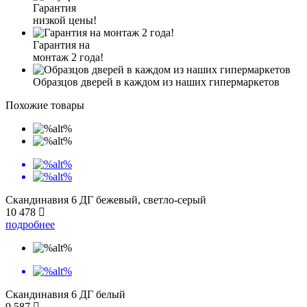
Гарантия
низкой цены!
Гарантия на
монтаж 2 года!
Образцов дверей в каждом из наших гипермаркетов
Похожие товары
Скандинавия 6 ДГ бежевый, светло-серый
10 478
подробнее
Скандинавия 6 ДГ белый
9 587