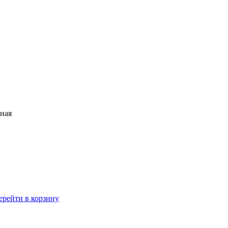
ная
ерейти в корзину