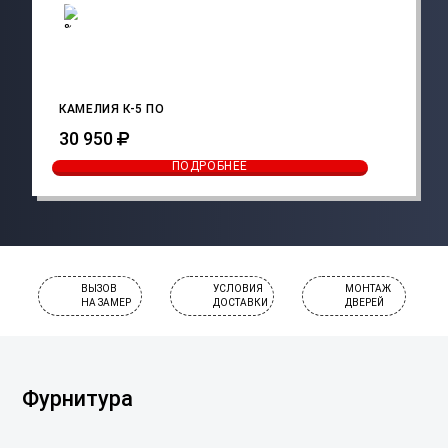
КАМЕЛИЯ К-5 ПО
30 950
ПОДРОБНЕЕ
ВЫЗОВ
УСЛОВИЯ
МОНТАЖ
НА ЗАМЕР
ДОСТАВКИ
ДВЕРЕЙ
Фурнитура