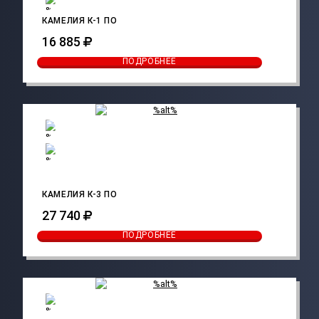
КАМЕЛИЯ К-1 ПО
16 885
ПОДРОБНЕЕ
КАМЕЛИЯ К-3 ПО
27 740
ПОДРОБНЕЕ