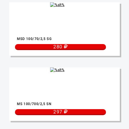
MSD 100/70/2,5 SG
280
MS 100/700/2,5 SN
297