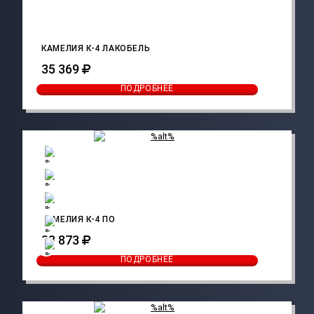
КАМЕЛИЯ К-4 ЛАКОБЕЛЬ
35 369
ПОДРОБНЕЕ
КАМЕЛИЯ К-4 ПО
33 873
ПОДРОБНЕЕ