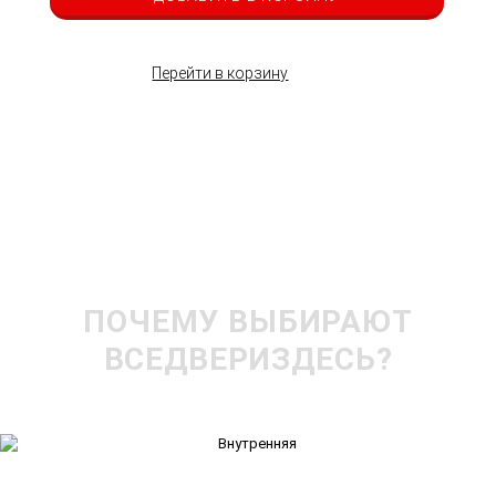
Перейти в корзину
ПОЧЕМУ ВЫБИРАЮТ
ВСЕДВЕРИЗДЕСЬ?