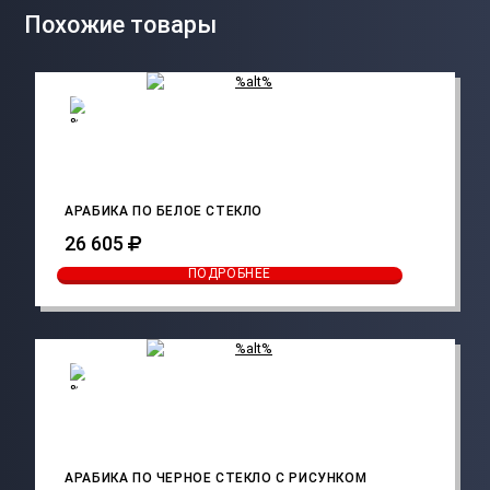
Похожие товары
АРАБИКА ПО БЕЛОЕ СТЕКЛО
26 605
ПОДРОБНЕЕ
АРАБИКА ПО ЧЕРНОЕ СТЕКЛО С РИСУНКОМ