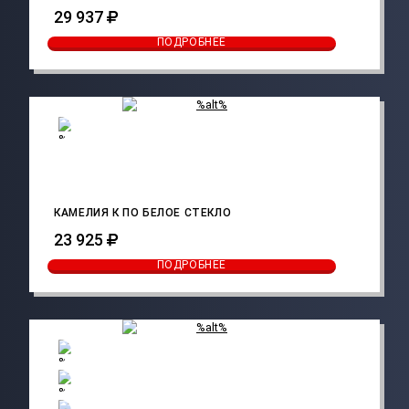
29 937
ПОДРОБНЕЕ
КАМЕЛИЯ К ПО БЕЛОЕ СТЕКЛО
23 925
ПОДРОБНЕЕ