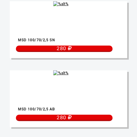
MSD 100/70/2,5 SN
280
MSD 100/70/2,5 AB
280