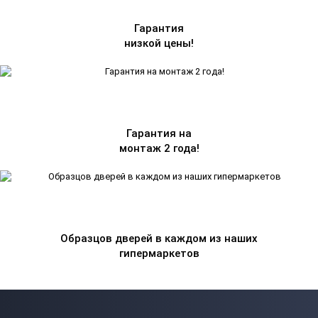
Гарантия
низкой цены!
Гарантия на
монтаж 2 года!
Образцов дверей в каждом из наших
гипермаркетов