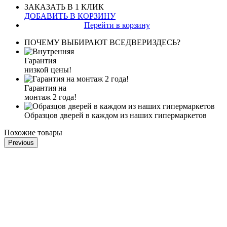
ЗАКАЗАТЬ В 1 КЛИК
ДОБАВИТЬ В КОРЗИНУ
Перейти в корзину
ПОЧЕМУ ВЫБИРАЮТ ВСЕДВЕРИЗДЕСЬ?
Гарантия
низкой цены!
Гарантия на
монтаж 2 года!
Образцов дверей в каждом из наших гипермаркетов
Похожие товары
Previous