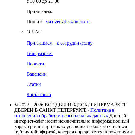
с 10-00 до 21-00
Принимаем:
Пишите:
vsedverizdes@inbox.ru
О НАС
Приглашаем к сотрудничеству
Гипермаркет
Новости
Вакансии
Статьи
Карта сайта
© 2022—2026 ВСЕ ДВЕРИ ЗДЕСЬ / ГИПЕРМАРКЕТ
ДВЕРЕЙ В САНКТ-ПЕТЕРБУРГЕ /
Политика в
отношении обработки персональных данных
Данный
интернет-сайт носит исключительно информационный
характер и ни при каких условиях не может считаться
публичной офертой, которая определяется положениями