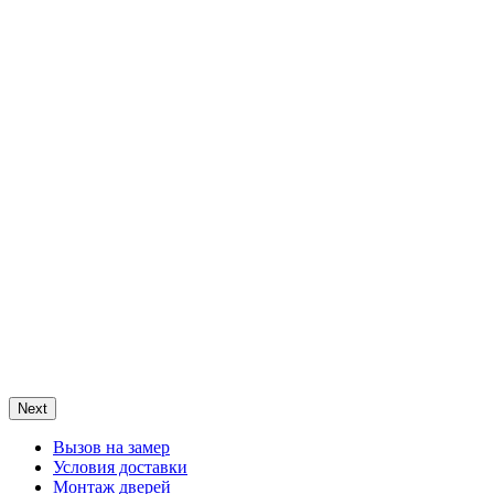
Next
Вызов на замер
Условия доставки
Монтаж дверей