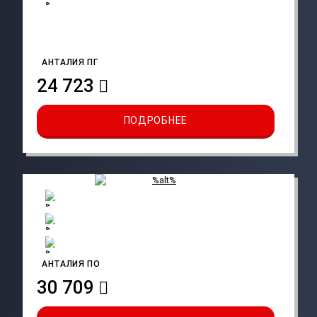
АНТАЛИЯ ПГ
24 723
ПОДРОБНЕЕ
АНТАЛИЯ ПО
30 709