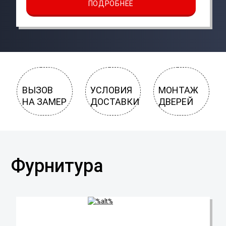
ПОДРОБНЕЕ
ВЫЗОВ
УСЛОВИЯ
МОНТАЖ
НА ЗАМЕР
ДОСТАВКИ
ДВЕРЕЙ
Фурнитура