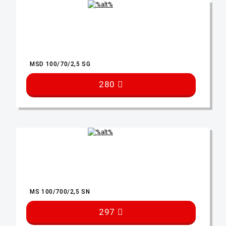
MSD 100/70/2,5 SG
280
MS 100/700/2,5 SN
297