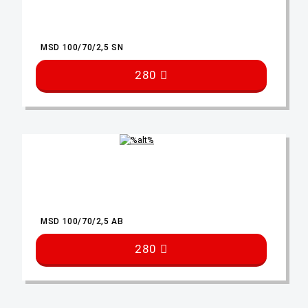
MSD 100/70/2,5 SN
280
MSD 100/70/2,5 AB
280