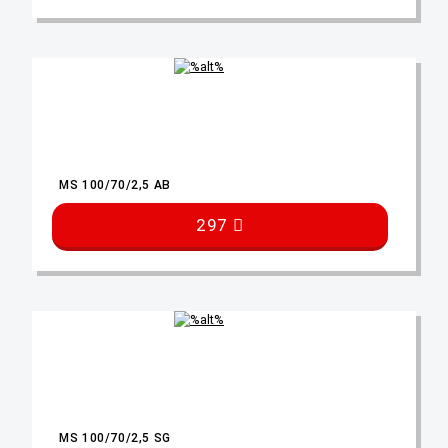
MS 100/70/2,5 AB
297
MS 100/70/2,5 SG