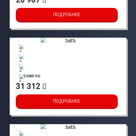
ПОДРОБНЕЕ
АМЕЛИЯ ПО
31 312
ПОДРОБНЕЕ