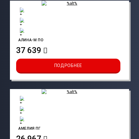
АЛИНА-M ПО
37 639
ПОДРОБНЕЕ
АМЕЛИЯ ПГ
26 967