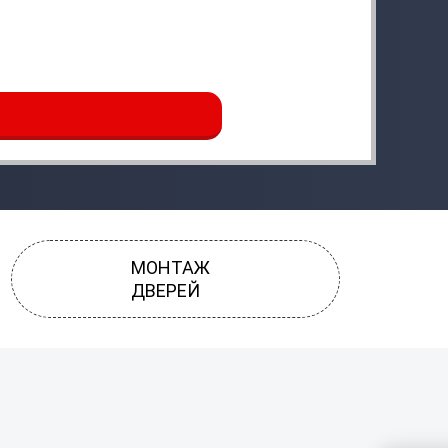
МОНТАЖ
ДВЕРЕЙ