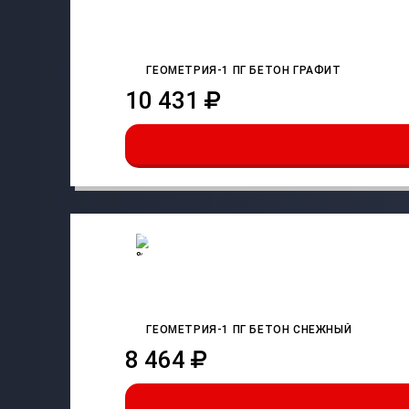
ГЕОМЕТРИЯ-1 ПГ БЕТОН ГРАФИТ
10 431
ГЕОМЕТРИЯ-1 ПГ БЕТОН СНЕЖНЫЙ
8 464