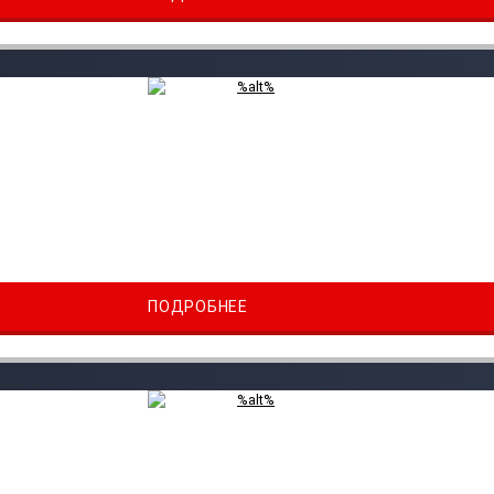
ПОДРОБНЕЕ