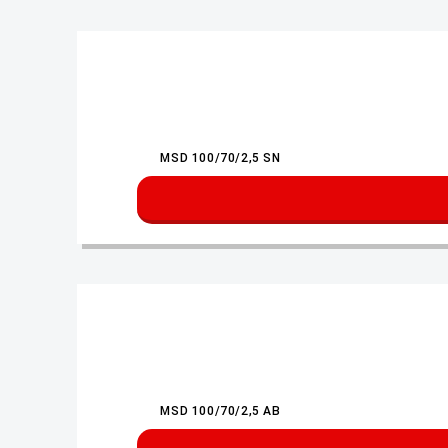
MSD 100/70/2,5 SN
MSD 100/70/2,5 AB