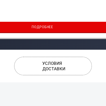
ПОДРОБНЕЕ
УСЛОВИЯ
ДОСТАВКИ