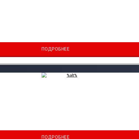
ПОДРОБНЕЕ
ПОДРОБНЕЕ