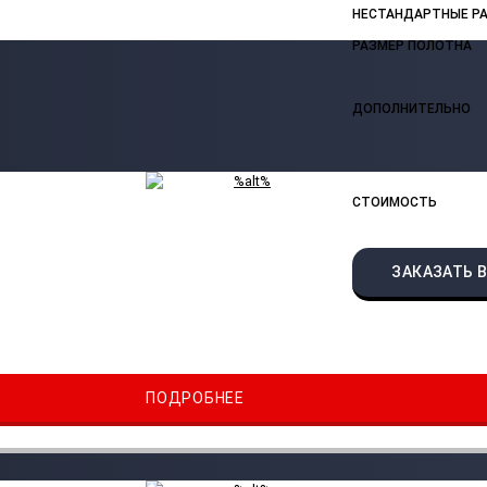
НЕСТАНДАРТНЫЕ Р
РАЗМЕР ПОЛОТНА
ДОПОЛНИТЕЛЬНО
СТОИМОСТЬ
ЗАКАЗАТЬ В
ПОДРОБНЕЕ