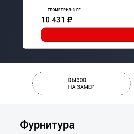
ГЕОМЕТРИЯ-3 ПГ
10 431
ВЫЗОВ
НА ЗАМЕР
Фурнитура