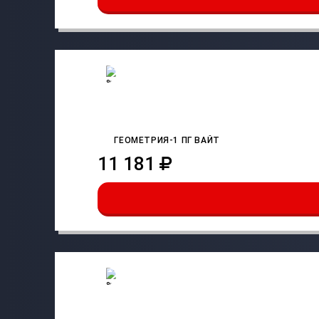
ГЕОМЕТРИЯ-1 ПГ ВАЙТ
11 181