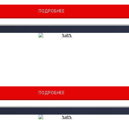
ПОДРОБНЕЕ
ПОДРОБНЕЕ