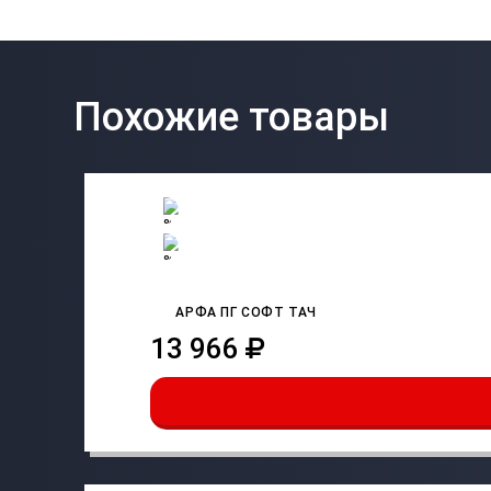
Похожие товары
АРФА ПГ СОФТ ТАЧ
13 966