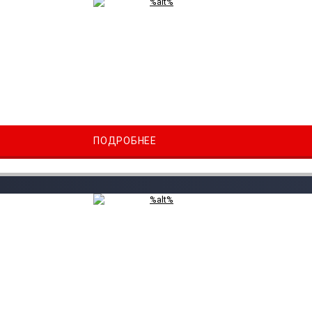
ПОДРОБНЕЕ