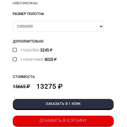
невозможны
РАЗМЕР ПОЛОТНА
ДОПОЛНИТЕЛЬНО
+ коробка
3245
+ наличники
4020
СТОИМОСТЬ
13275 ₽
15665
ЗАКАЗАТЬ В 1 КЛИК
ДОБАВИТЬ В КОРЗИНУ