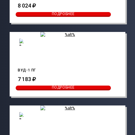
8 024
ПОДРОБНЕЕ
ВУД-1 ПГ
7 183
ПОДРОБНЕЕ