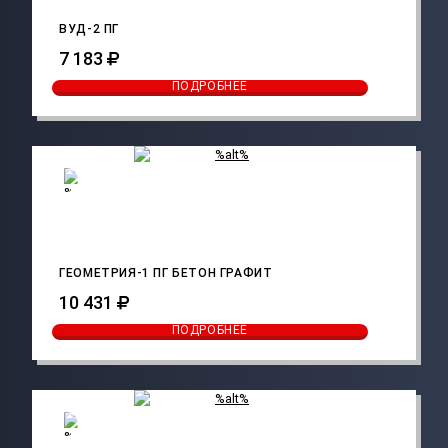
ВУД-2 ПГ
7 183
ПОДРОБНЕЕ
ГЕОМЕТРИЯ-1 ПГ БЕТОН ГРАФИТ
10 431
ПОДРОБНЕЕ