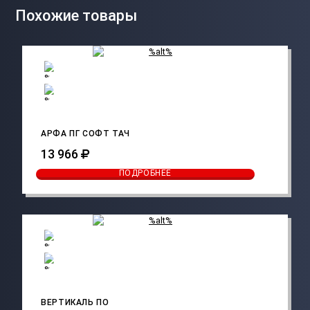
Похожие товары
АРФА ПГ СОФТ ТАЧ
13 966
ПОДРОБНЕЕ
ВЕРТИКАЛЬ ПО