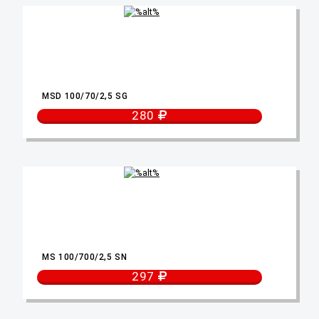
MSD 100/70/2,5 SG
280
MS 100/700/2,5 SN
297