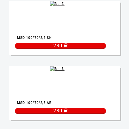
MSD 100/70/2,5 SN
280
MSD 100/70/2,5 AB
280