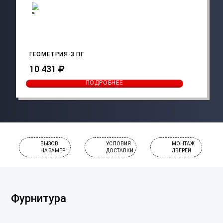
ГЕОМЕТРИЯ-3 ПГ
10 431
ПОДРОБНЕЕ
ВЫЗОВ
УСЛОВИЯ
МОНТАЖ
НА ЗАМЕР
ДОСТАВКИ
ДВЕРЕЙ
Фурнитура