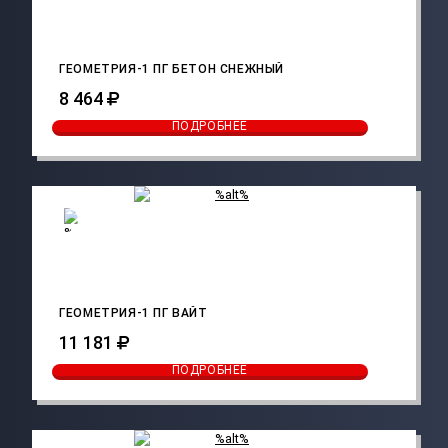
ГЕОМЕТРИЯ-1 ПГ БЕТОН СНЕЖНЫЙ
8 464
ПОДРОБНЕЕ
ГЕОМЕТРИЯ-1 ПГ ВАЙТ
11 181
ПОДРОБНЕЕ