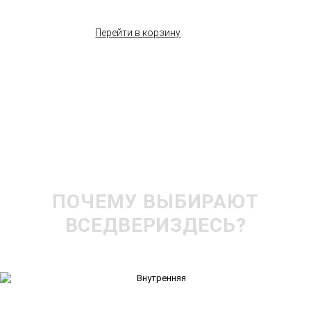
Перейти в корзину
ПОЧЕМУ ВЫБИРАЮТ
ВСЕДВЕРИЗДЕСЬ?