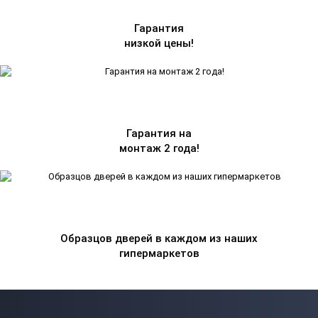
Гарантия
низкой цены!
Гарантия на
монтаж 2 года!
Образцов дверей в каждом из наших
гипермаркетов