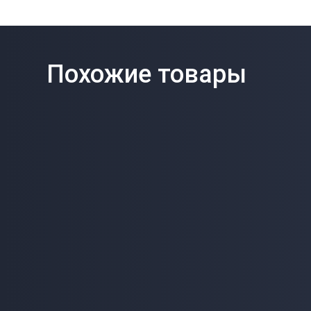
Похожие товары