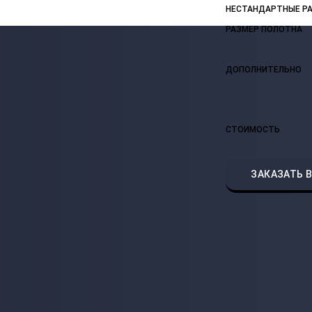
НЕСТАНДАРТНЫЕ Р
РАЗМЕР ПОЛОТНА
ДОПОЛНИТЕЛЬНО
СТОИМОСТЬ
ЗАКАЗАТЬ В