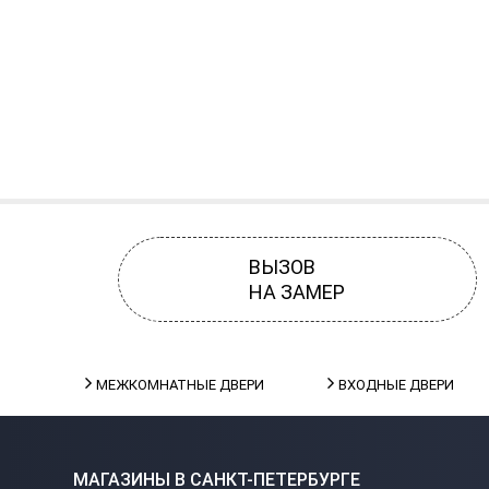
ВЫЗОВ
НА ЗАМЕР
МЕЖКОМНАТНЫЕ ДВЕРИ
ВХОДНЫЕ ДВЕРИ
МАГАЗИНЫ В САНКТ-ПЕТЕРБУРГЕ