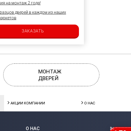
ия на монтаж 2 года!
разцов дверей в каждом из наших
маркетов
ЗАКАЗАТЬ
МОНТАЖ
ДВЕРЕЙ
АКЦИИ КОМПАНИИ
О НАС
О НАС