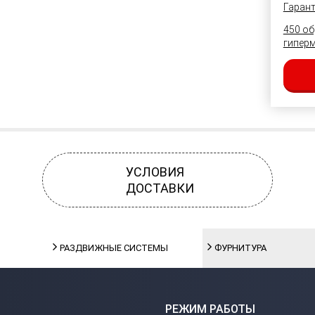
Гарант
450 об
гипер
УСЛОВИЯ
ДОСТАВКИ
РАЗДВИЖНЫЕ СИСТЕМЫ
ФУРНИТУРА
РЕЖИМ РАБОТЫ